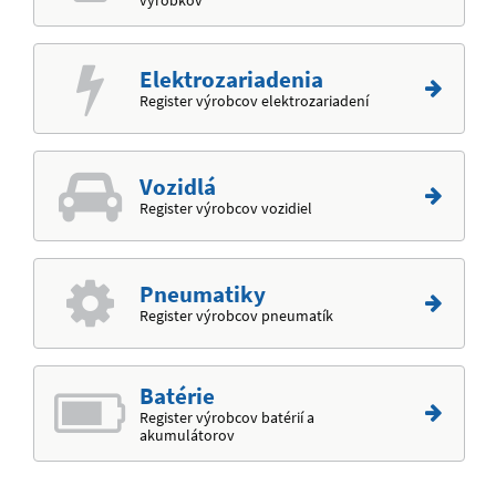
výrobkov
Elektrozariadenia
Register výrobcov elektrozariadení
Vozidlá
Register výrobcov vozidiel
Pneumatiky
Register výrobcov pneumatík
Batérie
Register výrobcov batérií a
akumulátorov