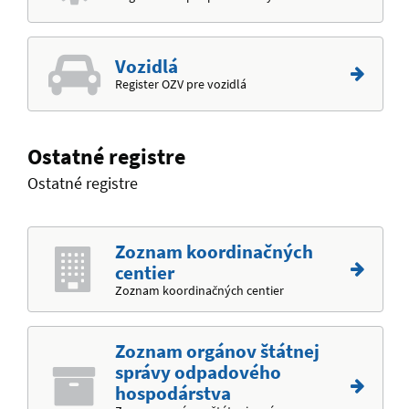
Vozidlá
Register OZV pre vozidlá
Ostatné registre
Ostatné registre
Zoznam koordinačných
centier
Zoznam koordinačných centier
Zoznam orgánov štátnej
správy odpadového
hospodárstva