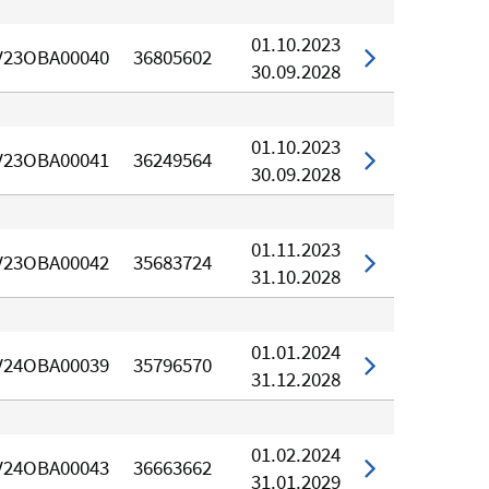
01.10.2023
V23OBA00040
36805602
30.09.2028
01.10.2023
V23OBA00041
36249564
30.09.2028
01.11.2023
V23OBA00042
35683724
31.10.2028
01.01.2024
V24OBA00039
35796570
31.12.2028
01.02.2024
V24OBA00043
36663662
31.01.2029