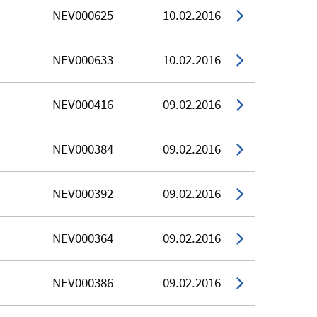
NEV000625
10.02.2016
NEV000633
10.02.2016
NEV000416
09.02.2016
NEV000384
09.02.2016
NEV000392
09.02.2016
NEV000364
09.02.2016
NEV000386
09.02.2016