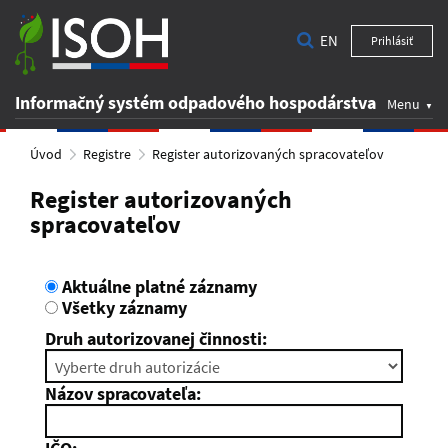
EN
Prihlásiť
Informačný systém odpadového hospodárstva
Menu
Úvod
Registre
Register autorizovaných spracovateľov
Register autorizovaných
spracovateľov
Aktuálne platné záznamy
Všetky záznamy
Druh autorizovanej činnosti:
Názov spracovateľa: